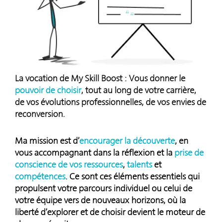
La vocation de My Skill Boost : Vous donner le
pouvoir de choisir
, tout au long de votre carrière,
de vos évolutions professionnelles, de vos envies de
reconversion.
Ma mission est d’
encourager la découverte
, en
vous accompagnant dans la réflexion et la
prise de
conscience de vos ressources
,
talents
et
compétences
. Ce sont ces éléments essentiels qui
propulsent votre parcours individuel ou celui de
votre équipe vers de nouveaux horizons, où la
liberté d’explorer et de choisir devient le moteur de