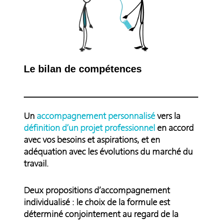
Le bilan de compétences
Un
accompagnement personnalisé
vers la
définition d’un projet professionnel
en accord
avec vos besoins et aspirations, et en
adéquation avec les évolutions du marché du
travail.
Deux propositions d’accompagnement
individualisé : le choix de la formule est
déterminé conjointement au regard de la