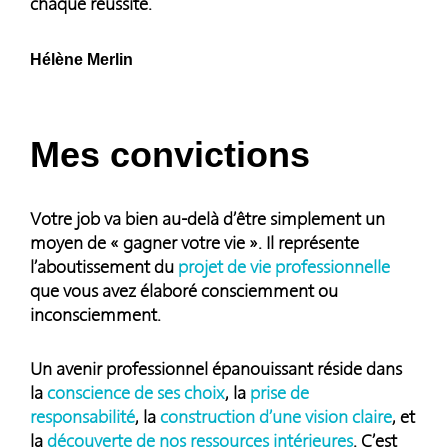
chaque réussite.
Hélène Merlin
Mes convictions
Votre job va bien au-delà d’être simplement un
moyen de « gagner votre vie ». Il représente
l’aboutissement du
projet de vie professionnelle
que vous avez élaboré consciemment ou
inconsciemment.
Un avenir professionnel épanouissant réside dans
la
conscience de ses choix
, la
prise de
responsabilité
, la
construction d’une vision claire
, et
la
découverte de nos ressources intérieures
. C’est