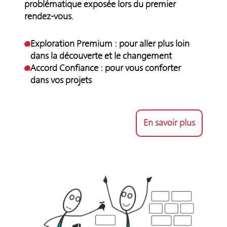
problématique exposée lors du premier
rendez-vous.
Exploration Premium : pour aller plus loin
dans la découverte et le changement
Accord Confiance : pour vous conforter
dans vos projets
En savoir plus