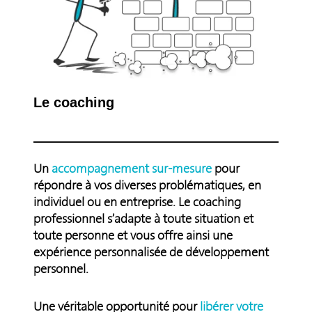
Le coaching
Un
accompagnement sur-mesure
pour
répondre à vos diverses problématiques, en
individuel ou en entreprise. Le coaching
professionnel s’adapte à toute situation et
toute personne et vous offre ainsi une
expérience personnalisée de développement
personnel.
Une véritable opportunité pour
libérer votre