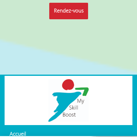
Rendez-vous
Accueil