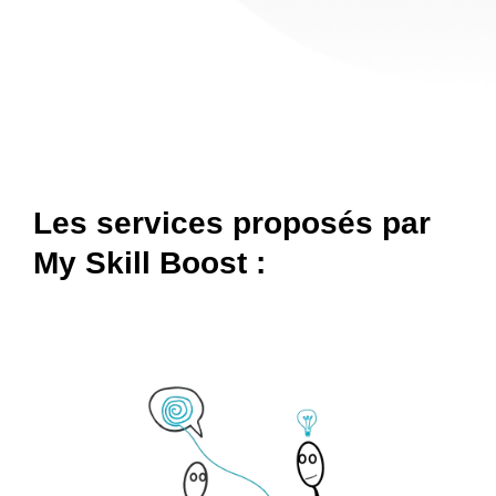
Les services proposés par
My Skill Boost :