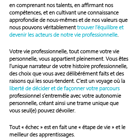
en comprenant nos talents, en affirmant nos
compétences, et en cultivant une connaissance
approfondie de nous-mêmes et de nos valeurs que
nous pouvons véritablement
trouver l’équilibre et
devenir les acteurs de notre vie professionnelle
.
Votre vie professionnelle, tout comme votre vie
personnelle, vous appartient pleinement. Vous êtes
l’unique narrateur de votre histoire professionnelle,
des choix que vous avez délibérément faits et des
raisons qui les sous-tendent. C’est un voyage où la
liberté de décider et de façonner votre parcours
professionnel s’entremêle avec votre autonomie
personnelle, créant ainsi une trame unique que
vous seul(e) pouvez dévoiler.
Tout « échec » est en fait une « étape de vie » et le
meilleur des apprentissages.