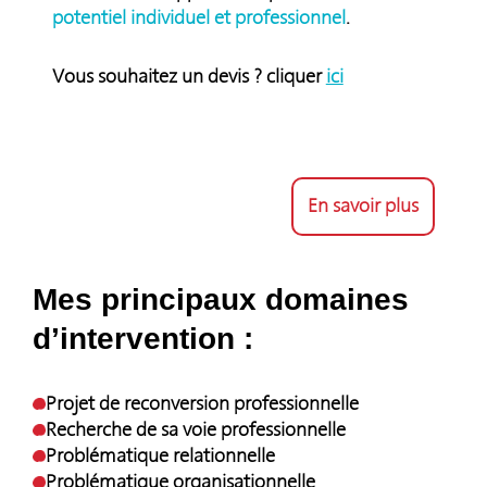
potentiel individuel et professionnel
.
Vous souhaitez un devis ? cliquer
ici
En savoir plus
Mes principaux domaines
d’intervention :
Projet de reconversion professionnelle
Recherche de sa voie professionnelle
Problématique relationnelle
Problématique organisationnelle