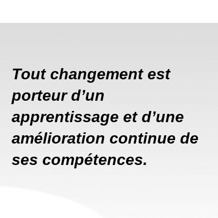
Tout changement est
porteur d’un
apprentissage et d’une
amélioration continue de
ses compétences.