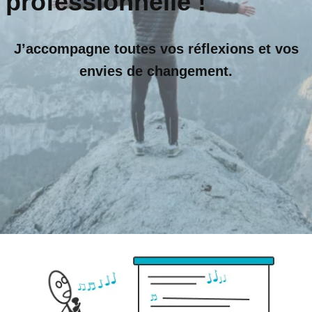
professionnelle !
J’accompagne toutes vos réflexions et vos
envies de changement.