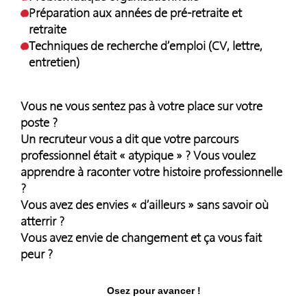
Préparation aux années de pré-retraite et
retraite
Techniques de recherche d’emploi (CV, lettre,
entretien)
Vous ne vous sentez pas à votre place sur votre
poste ?
Un recruteur vous a dit que votre parcours
professionnel était « atypique » ? Vous voulez
apprendre à raconter votre histoire professionnelle
?
Vous avez des envies « d’ailleurs » sans savoir où
atterrir ?
Vous avez envie de changement et ça vous fait
peur ?
Osez pour avancer
!