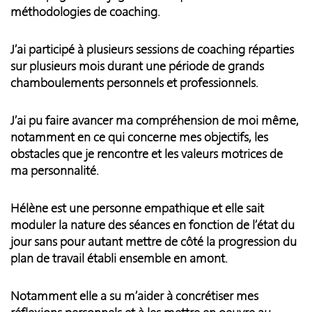
méthodologies de coaching.
J’ai participé à plusieurs sessions de coaching réparties
sur plusieurs mois durant une période de grands
chamboulements personnels et professionnels.
J’ai pu faire avancer ma compréhension de moi même,
notamment en ce qui concerne mes objectifs, les
obstacles que je rencontre et les valeurs motrices de
ma personnalité.
Hélène est une personne empathique et elle sait
moduler la nature des séances en fonction de l’état du
jour sans pour autant mettre de côté la progression du
plan de travail établi ensemble en amont.
Notamment elle a su m’aider à concrétiser mes