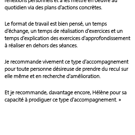
réflexions personnels et à les mettre en oeuvre au
quotidien via des plans d’actions concrètes.
Le format de travail est bien pensé, un temps
d’échange, un temps de réalisation d’exercices et un
temps d’explication des exercices d’approfondissement
à réaliser en dehors des séances.
Je recommande vivement ce type d’accompagnement
pour toute personne désireuse de prendre du recul sur
elle même et en recherche d’amélioration.
Et je recommande, davantage encore, Hélène pour sa
capacité à prodiguer ce type d’accompagnement. »